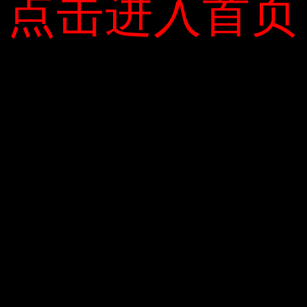
点击进入首页
点击进入首页
ư
Trả lời
ớ
Email của bạn sẽ không được hiển thị công
n
khai.
Các trường bắt buộc được đánh dấu
*
g
Bình luận
b
à
i
v
i
ế
t
Tên
*