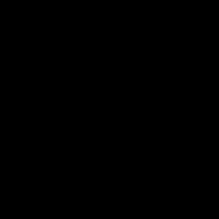
RSS bình luận
WordPress.org