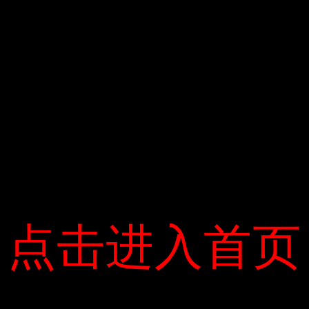
Người lái xe đang ngủ đặt
Hàng không và đường sắt
Đ
chiếc xe khách ở giữa
tiếp tục tăng các chuyến
i
bay từ Đà Nẵng
ề
u
h
ư
Trả lời
ớ
Email của bạn sẽ không được hiển thị công
点击进入首页
点击进入首页
n
khai.
Các trường bắt buộc được đánh dấu
*
g
Bình luận
b
à