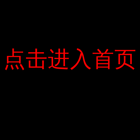
g
Bình luận
b
à
i
点击进入首页
点击进入首页
v
i
ế
t
Tên
*
Email
*
Trang web