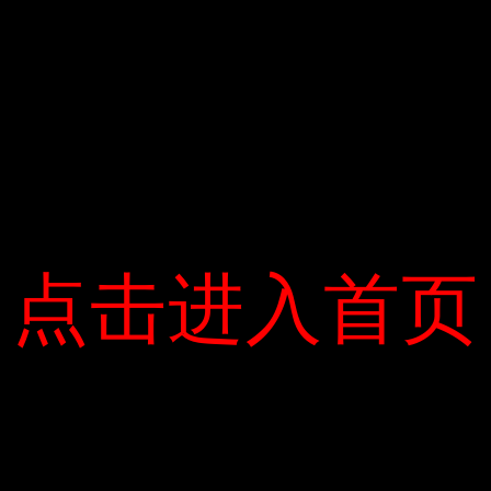
Nhà bếp rất rộng rãi.
Vì vậy khi nấu nướng không bị mở cửa, hoặc không có
gió bên ngoài, căn phòng luôn thông thoáng, dễ chịu.
Nếu gia đình bạn ở nhà trong thời gian dài, không khí sẽ
không bị ngột ngạt, khô ráp. Theo ước tính, hệ thống
Airco-nđ có thể bơm tới 4 triệu lít khí tươi vào nhà mỗi
ngày, luồng gió tươi sẽ được phân phối đến các không
gian sống với nhiều quy mô khác nhau. Ngôi nhà ở đây.
点击进入首页
点击进入首页
LêNguyễn
Tài xế không chịu kiểm tra
Lệ Thủy làm bánh trung
Đ
tải trọng và đâm xe vào
thu
i
xe cảnh sát