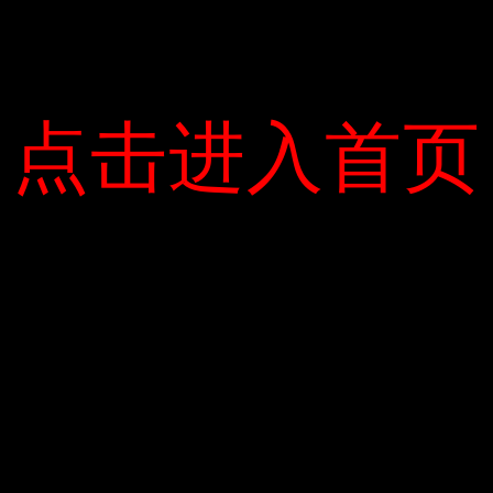
à
i
v
i
点击进入首页
点击进入首页
ế
t
Tên
*
Email
*
Trang web
Lưu tên của tôi, email, và trang web