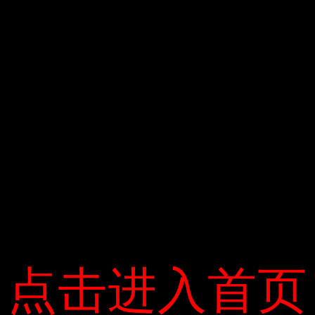
bắc và trung bắc, đặc biệt là Đó là ở L Fuzhou, Songla,
Huaping, Yan Bạch, Fufu, Guangning, Langshun, Cao
Bang, Qinghua và Yi’an. Lũ lụt sẽ xảy ra ở đồng bằng
phía bắc, phần dưới của Qinghua và Yi’an và các khu vực
đô thị. -Doan Loan
5 cách để đặt ảnh mà
Tác phẩm nổi tiếng của
Đ
không cần treo trên tường
Wo Anning
i
ề
u
h
点击进入首页
点击进入首页
Trả lời
ư
Email của bạn sẽ không được hiển thị công
ớ
khai.
Các trường bắt buộc được đánh dấu
*