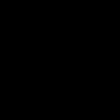
bet365_bet365 không thể mở