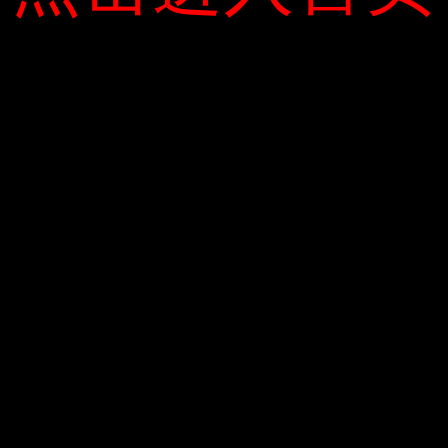
Lưu tên của tôi, email, và trang web
trong trình duyệt này cho lần bình luận kế
tiếp của tôi.
T
ì
m
k
i