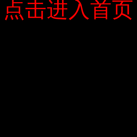
点击进入首页
点击进入首页
Email
*
Trang web
Lưu tên của tôi, email, và trang web
trong trình duyệt này cho lần bình luận kế
tiếp của tôi.
T