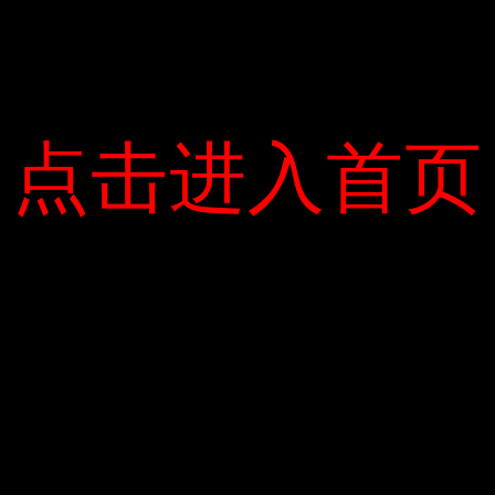
i
v
i
ế
点击进入首页
点击进入首页
t
Tên
*
Email
*
Trang web
Lưu tên của tôi, email, và trang web