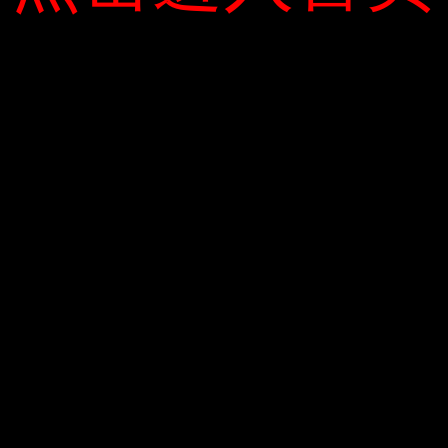
hí
Nụ cười của bạn, giấc mơ của tôi
ng khai.
Các trường bắt buộc được đánh dấu
*