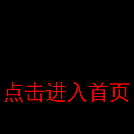
Đ
A1 cho trẻ 16 tuổi
trong nhà bếp
i
ề
u
h
Trả lời
ư
Email của bạn sẽ không được hiển thị công
ớ
khai.
Các trường bắt buộc được đánh dấu
*
n
Bình luận
g
点击进入首页
点击进入首页
b
à
i
v
i