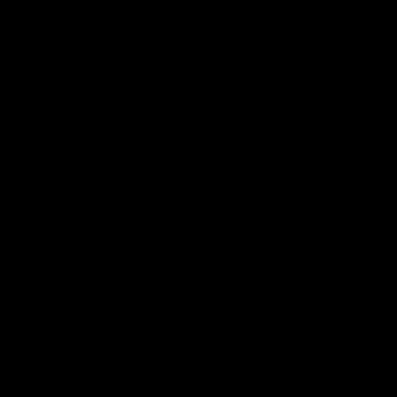
b
à
i
v
i
ế
t
Tên
*
Email
*
Trang web