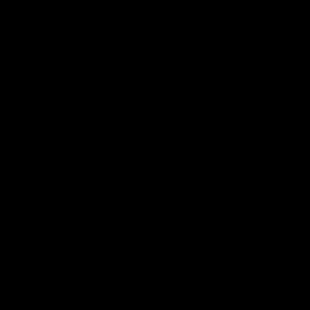
365
 &
iải
,
êu