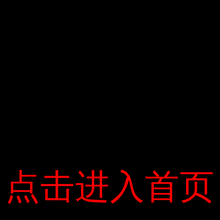
khúc quen thuộc để phù hợp với không khí hài Tết.
Tranh luận trái chiều về
Hài Tết có những quy định
Đ
“Táo quân 2013”
về “ xe thật ”
i
ề
u
h
Trả lời
ư
Email của bạn sẽ không được hiển thị công
ớ
点击进入首页
点击进入首页
khai.
Các trường bắt buộc được đánh dấu
*
n
Bình luận
g
b