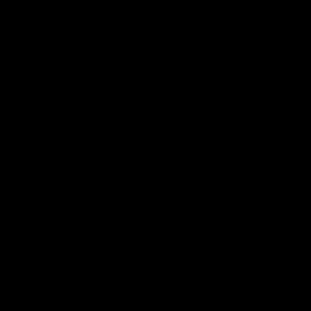
Trang web