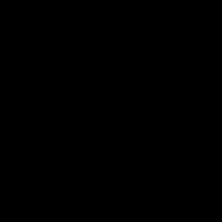
g
b
à
i
v
i
ế
t
Tên
*
Email
*