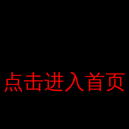
quê như vỡ òa. Hết bài này đến bài khác, tiếng
át chủ đề của mỗi cuốn sách. Cô kể, khi còn làm
nhà thơ Ngọc Bích – đến thăm khi bà ốm. Cô chia sẻ:
 tác phẩm, kịch bản văn học của anh ấy chứa đựng rất
á trị nhân văn.
hánh Hoàng đoạt năm quyển. Chương trình sẽ được
ruyền hình trong thời gian sắp tới như Long nhãn,
 nhạc sĩ Bắc Sơn (1932 – 2005) . Ảnh: Bích Thủy.
点击进入首页
点击进入首页
Khuê, sinh năm 1932 tại Phước Lộc, Thành Phố Long
ở tuổi 74. Trong sự nghiệp sáng tác của mình, ông
 và 100 bài phát biểu. Anh sử dụng những điều như
ng, em đi trên bãi cỏ non, tháng em về, gió đưa lau
Trong sự nghiệp diễn xuất của mình, anh đã tham gia
 anh được công chúng đánh giá cao như Sĩ (phim Xa
 Bạc Liêu (phim Người tìm vàng), ông Tư (phim Con