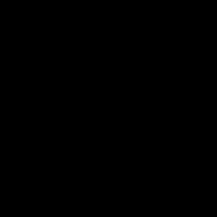
RSS bình luận
WordPress.org