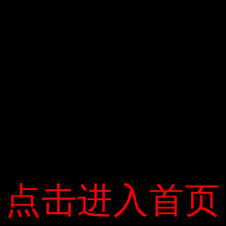
KhánhLy (tùy yêu thích thiết kế)
Các nghệ sĩ cải lương bày
5 xe tông liên hoàn trước
Đ
tỏ lòng biết ơn đối với các
Sài Gòn
i
tiền tuyến trong cuộc
chiến chống AIDS
ề
u
h
ư
Trả lời
ớ
n
点击进入首页
点击进入首页
Email của bạn sẽ không được hiển thị công
g
khai.
Các trường bắt buộc được đánh dấu
*
b
Bình luận