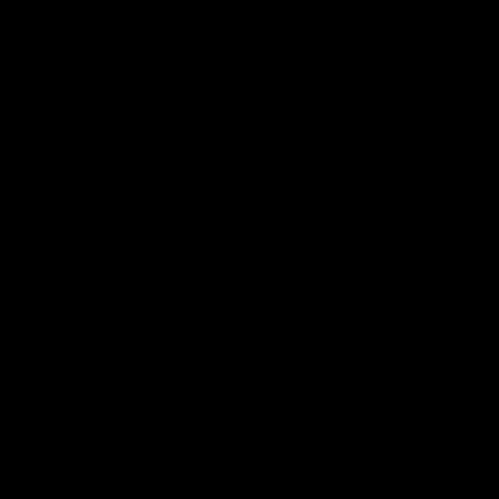
365
 &
iải
,
êu