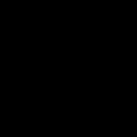
ng quan trọng như thế