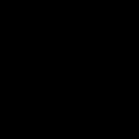
iệm nhỏ Master Master