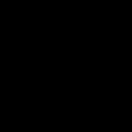
RSS bình luận
WordPress.org