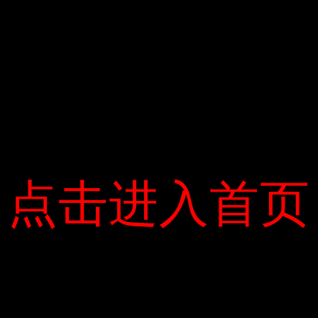
ng bức tường đá và cầu thang sắt với những bậc
 ánh sáng, mát mẻ và dễ chịu. Bất kể ở góc độ nào,
ắt mắt và mang đến những yếu tố thú vị và độc đáo.
ên hiện đại và sang trọng hơn. Sử dụng nhiều chức
ng thể thiếu trong không gian sống của giới trẻ hiện
sắc nét nhưng tinh tế, được phát triển trên cơ sở
kết hợp với kính trong suốt, để tạo ra một nơi đặc
p với ngôn ngữ thiết kế cao cấp trong phòng khách.
点击进入首页
点击进入首页
 gửi bản thiết kế “Khái niệm Salon thượng lưu” có cơ
200 triệu euro. Cuộc thi này được tổ chức bởi
ằm tìm kiếm các mẫu phòng khách hiện đại, tiện nghi
hị dưới dạng 3D và chứa ít nhất 300 từ giải thích, với