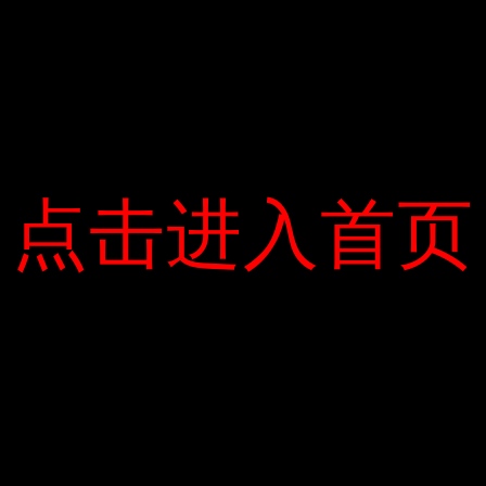
không gian ngủ tương đối nhỏ gọn, nhưng chất lượng và
tính thẩm mỹ được tập trung. Khung cảnh dòng sông
trước nhà làm cho phòng ngủ trở nên lãng mạn và lãng
mạn hơn.
Phòng tắm rộng rãi với bồn tắm lớn. Có nhiều bức tượng
trong phòng tắm và các khu vực khác trong nhà.
点击进入首页
点击进入首页
Phòng tắm rộng rãi với bồn tắm lớn. Có rất nhiều tượng
trong phòng tắm và các không gian khác trong nhà.
Khung nghiêng làm cho ngôi nhà trông rất nghiêng,
nhưng sàn thực sự bằng phẳng và song song với sàn.
Vì khung nghiêng, ngôi nhà nghiêng ra ngoài và sàn nhà
thực sự bằng phẳng và song song với mặt đất.
Nó sáng như một ngọn đèn vào ban đêm.