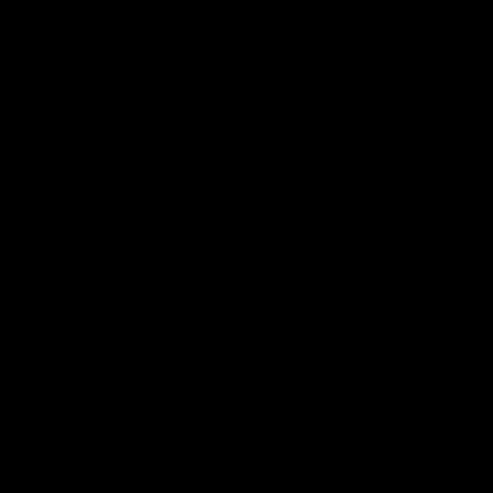
RSS bình luận
WordPress.org