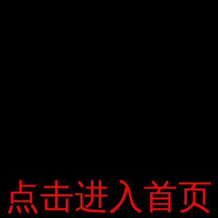
trên mái nhà.
Bên ngoài ngôi nhà. Ảnh: Hiroyuki Oki.
点击进入首页
点击进入首页
Cây cối nhô ra khỏi cửa đối diện với bức tường, đồng
thời thay đổi diện mạo của tòa nhà theo mùa.
Xem thêm hình ảnh của dự án tại đây. Minh Trang