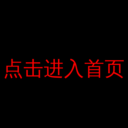
ư
Trả lời
ớ
Email của bạn sẽ không được hiển thị công
n
khai.
Các trường bắt buộc được đánh dấu
*
g
Bình luận
b
à
i
点击进入首页
点击进入首页
v
i
ế
t
Tên
*