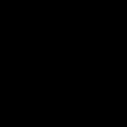
RSS bình luận
WordPress.org