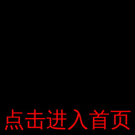
Minh Trang – Photo: Quang Tran
Designer: G + Architects
Gợi ý xây cầu và hầm chui
7 màu “ ấm ” cho nội thất
Đ
tại sân bay Tân Sơn Nhất
dự đoán trong năm 2013
i
ề
u
h
Trả lời
点击进入首页
点击进入首页
ư
Email của bạn sẽ không được hiển thị công
ớ
khai.
Các trường bắt buộc được đánh dấu
*
n