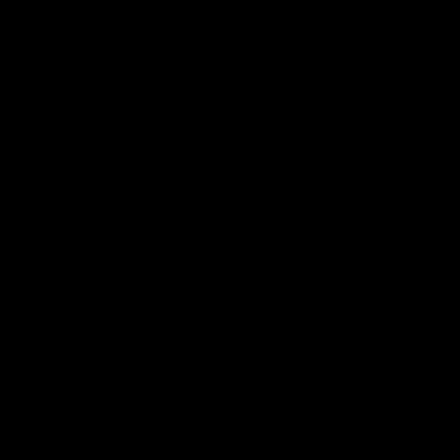
365
 &
iải
,
êu