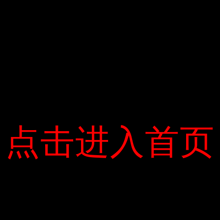
u
h
ư
Trả lời
ớ
Email của bạn sẽ không được hiển thị công
n
khai.
Các trường bắt buộc được đánh dấu
*
g
Bình luận
b
点击进入首页
点击进入首页
à
i
v
i
ế
t