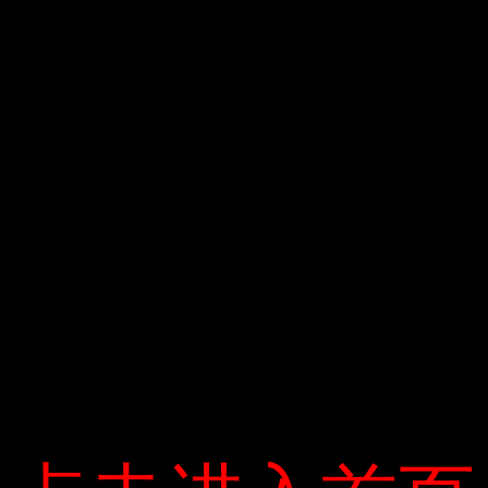
òng bếp đã được dỡ bỏ để mở rộng không gian, đáp
. Muốn vậy, Luân tiết lộ phải thuyết phục bố mẹ
, chẳng hạn bếp phải có vách ngăn. Phòng ở và
ong tòa nhà có đèn sáng và không gian xanh nên đây
hà vào vị trí ưu tiên của phòng ngủ thứ 3. Nhà vệ
 trục.