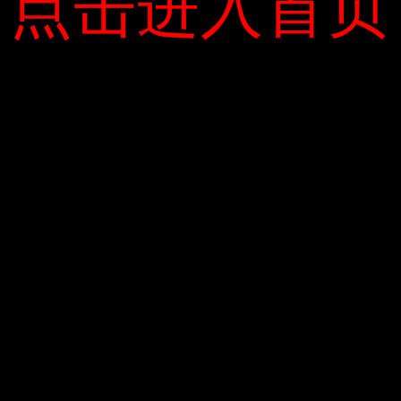
点击进入首页
点击进入首页
. Ảnh: Nguyễn Trường Luân .
ờng xuyên túc trực trên công trình do công trình do
ình hình đó, bố anh bị chuyển từ công chức sang làm
ngày cuối buổi, trong lúc chờ thợ về nhà, bố mẹ em sẽ
ến độ và sửa lỗi nào.” .—— “Em hài lòng nhất. Đó là
g nỗ lực của gia đình trong nhiều năm đã được đền
 đẹp và bố mẹ cảm thấy thoải mái khi ở trong ngôi
ông trình.