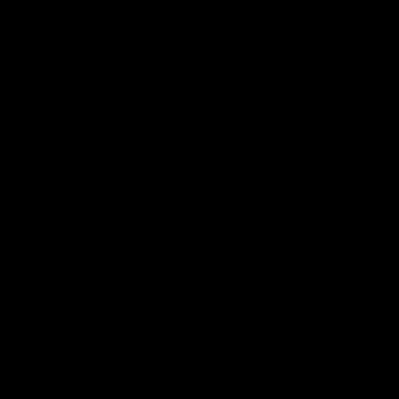
bet365_bet365 không thể mở