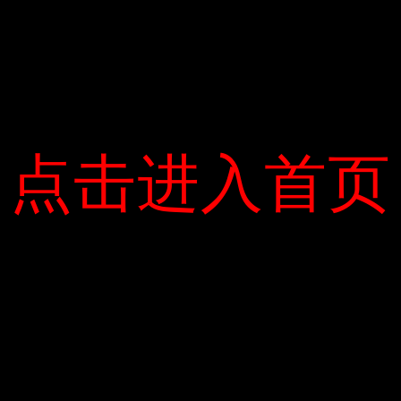
nước mưa.
ể dài tới 30 cm.
ốt mà còn được quy hoạch cẩn thận. Anh Thịnh luôn
 đẹp mắt. Anh cho biết, bạn bè, khách đến dự thi ai
ng rằng sẽ có vườn làm nhà. Đặc biệt là bí ngô và
点击进入首页
点击进入首页
của quả gợi nhớ đến ngôi nhà thân yêu của người
lá, vì không phải ai cũng trồng thành công. Và tưới
g cách gửi email đến giadinh@vnexpress.net.