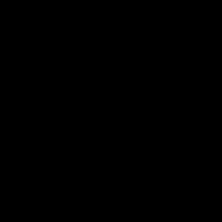
RSS bình luận
WordPress.org