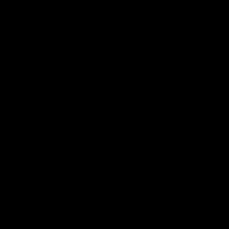
365
 &
iải
,
êu