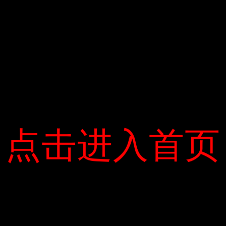
Ngoài ra còn có các điểm tham quan khác, bảo tàng,
thư viện, 30/10 Plaza, Cung Cá Heo và các thành phố
dài khác, tạo thành một không gian du lịch hấp dẫn.
Sau khi đi vào hoạt động, nó sẽ trở thành công trình
công cộng đầu tiên trong khối Bãi biển Hạ Long này. -
Ngoài ra, dọc đường đi còn có các điểm du lịch nổi tiếng
của thị xã Hạ Long như bảo tàng, thư viện, quảng trường
30/10, cung cá heo tạo nên một không gian du lịch hấp
点击进入首页
点击进入首页
dẫn. ong
Dấu ấn của cảnh biểu
Nhà gạch mái bê tông tôn
Đ
diễn “First and Double”
i
của Nanhong
ề